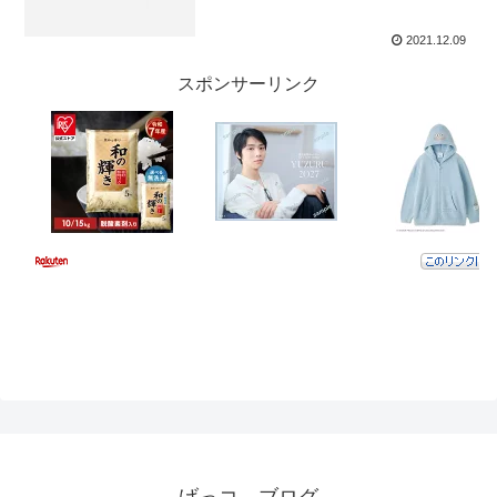
2021.12.09
スポンサーリンク